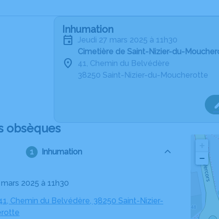
Inhumation
jeudi 27 mars 2025 à 11h30
Cimetière de Saint-Nizier-du-Moucher
41, Chemin du Belvédère
38250 Saint-Nizier-du-Moucherotte
s obsèques
+
Inhumation
−
27 mars 2025 à 11h30
41, Chemin du Belvédère, 38250 Saint-Nizier-
rotte