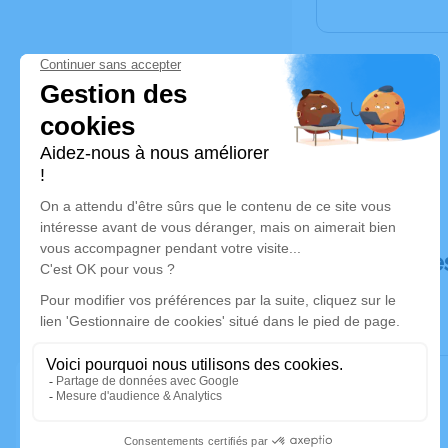
Déroulé de