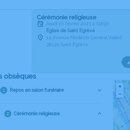
Cérémonie religieuse
jeudi 16 février 2023 à 11h30
Église de Saint Egrève
14 Avenue Médecin Général Viallet
38120 Saint Egrève
s obsèques
+
Repos en salon funéraire
−
Cérémonie religieuse