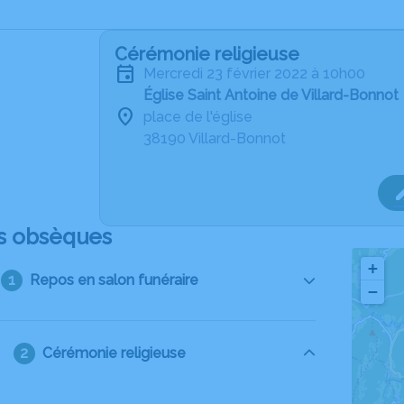
Cérémonie religieuse
mercredi 23 février 2022 à 10h00
Église Saint Antoine de Villard-Bonnot
place de l'église
38190 Villard-Bonnot
s obsèques
+
Repos en salon funéraire
−
Cérémonie religieuse