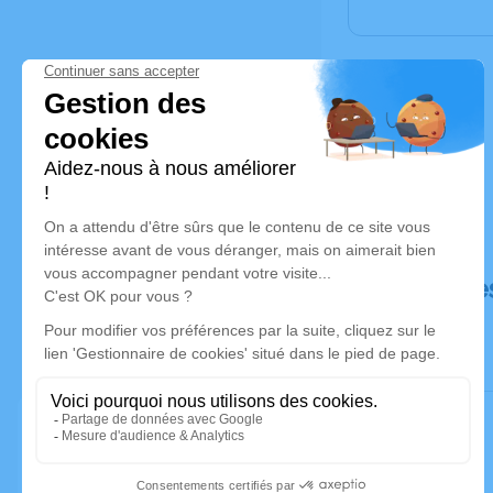
Déroulé de