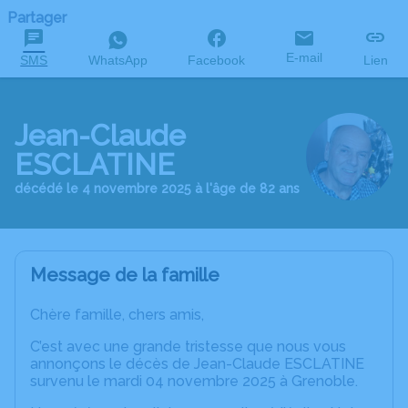
Partager
E-mail
SMS
WhatsApp
Facebook
Lien
Jean-Claude
ESCLATINE
décédé le 4 novembre 2025 à l'âge de 82 ans
Message de la famille
Chère famille, chers amis,
C’est avec une grande tristesse que nous vous
annonçons le décès de Jean-Claude ESCLATINE
survenu le mardi 04 novembre 2025 à Grenoble.