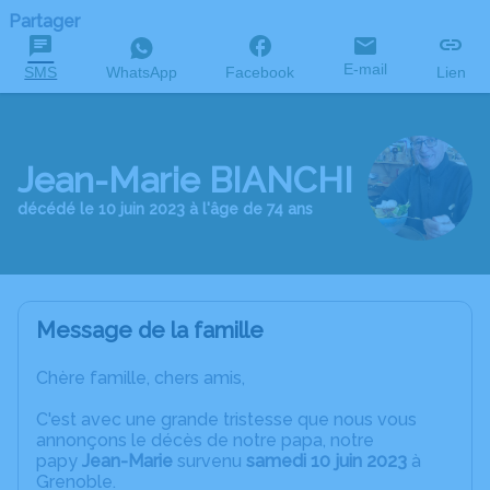
Partager
E-mail
SMS
WhatsApp
Facebook
Lien
Jean-Marie BIANCHI
décédé le 10 juin 2023 à l'âge de 74 ans
Message de la famille
Chère famille, chers amis,
C'est avec une grande tristesse que nous vous
annonçons le décès de notre papa, notre
papy
Jean-Marie
survenu
samedi 10 juin 2023
à
Grenoble.