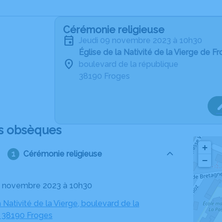
Cérémonie religieuse
jeudi 09 novembre 2023 à 10h30
Église de la Nativité de la Vierge de F
boulevard de la république
38190 Froges
s obsèques
+
Cérémonie religieuse
−
09 novembre 2023 à 10h30
a Nativité de la Vierge, boulevard de la
, 38190 Froges