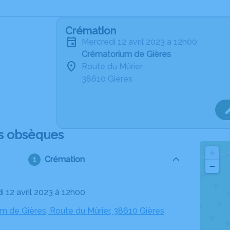
Crémation
mercredi 12 avril 2023 à 12h00
Crématorium de Gières
Route du Mûrier
38610 Gières
s obsèques
+
Crémation
−
i 12 avril 2023 à 12h00
m de Gières, Route du Mûrier, 38610 Gières