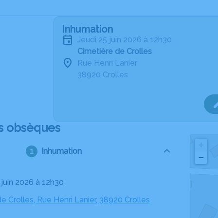
Inhumation
jeudi 25 juin 2026 à 12h30
Cimetière de Crolles
Rue Henri Lanier
38920 Crolles
s obsèques
+
Inhumation
−
5 juin 2026 à 12h30
e Crolles, Rue Henri Lanier, 38920 Crolles