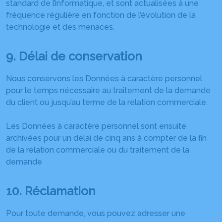
standard de l’informatique, et sont actualisées à une
fréquence régulière en fonction de l’évolution de la
technologie et des menaces.
9. Délai de conservation
Nous conservons les Données à caractère personnel
pour le temps nécessaire au traitement de la demande
du client ou jusqu’au terme de la relation commerciale.
Les Données à caractère personnel sont ensuite
archivées pour un délai de cinq ans à compter de la fin
de la relation commerciale ou du traitement de la
demande
10. Réclamation
Pour toute demande, vous pouvez adresser une