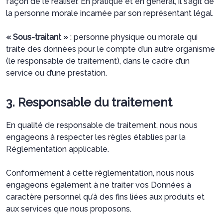
façon de le réaliser. En pratique et en général, il s’agit de
la personne morale incarnée par son représentant légal.
« Sous-traitant »
: personne physique ou morale qui
traite des données pour le compte d’un autre organisme
(le responsable de traitement), dans le cadre d’un
service ou d’une prestation.
3. Responsable du traitement
En qualité de responsable de traitement, nous nous
engageons à respecter les règles établies par la
Réglementation applicable.
Conformément à cette règlementation, nous nous
engageons également à ne traiter vos Données à
caractère personnel qu’à des fins liées aux produits et
aux services que nous proposons.