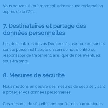
Vous pouvez, à tout moment, adresser une réclamation
auprès de la CNIL.
7. Destinataires et partage des
données personnelles
Les destinataires de vos Données à caractère personnel
sont le personnel habilité en sein de notre entité du
responsable de traitement, ainsi que de nos éventuels
sous-traitants.
8. Mesures de sécurité
Nous mettons en oeuvre des mesures de sécurité visant
à protéger vos données personnelles.
Ces mesures de sécurité sont conformes aux pratiques