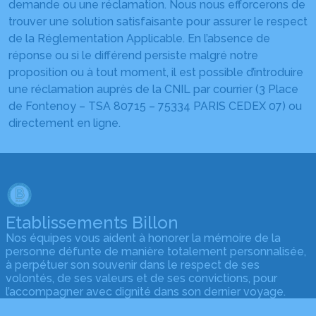
demande ou une réclamation. Nous nous efforcerons de
trouver une solution satisfaisante pour assurer le respect
de la Réglementation Applicable. En l’absence de
réponse ou si le différend persiste malgré notre
proposition ou à tout moment, il est possible d’introduire
une réclamation auprès de la CNIL par courrier (3 Place
de Fontenoy – TSA 80715 – 75334 PARIS CEDEX 07) ou
directement en ligne.
Etablissements Billon
Nos équipes vous aident à honorer la mémoire de la
personne défunte de manière totalement personnalisée,
à perpétuer son souvenir dans le respect de ses
volontés, de ses valeurs et de ses convictions, pour
l’accompagner avec dignité dans son dernier voyage.