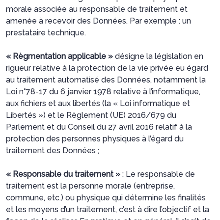
morale associée au responsable de traitement et
amenée à recevoir des Données. Par exemple : un
prestataire technique.
« Règmentation applicable »
désigne la législation en
rigueur relative à la protection de la vie privée eu égard
au traitement automatisé des Données, notamment la
Loi n°78-17 du 6 janvier 1978 relative à l’informatique,
aux fichiers et aux libertés (la « Loi informatique et
Libertés ») et le Règlement (UE) 2016/679 du
Parlement et du Conseil du 27 avril 2016 relatif à la
protection des personnes physiques à l’égard du
traitement des Données ;
« Responsable du traitement »
: Le responsable de
traitement est la personne morale (entreprise,
commune, etc.) ou physique qui détermine les finalités
et les moyens d’un traitement, c’est à dire l’objectif et la