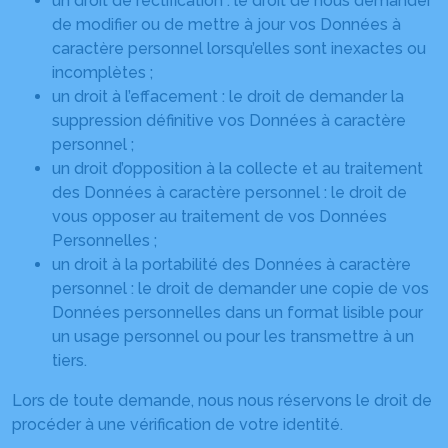
un droit de rectification : le droit de nous demander
de modifier ou de mettre à jour vos Données à
caractère personnel lorsqu’elles sont inexactes ou
incomplètes ;
un droit à l’effacement : le droit de demander la
suppression définitive vos Données à caractère
personnel ;
un droit d’opposition à la collecte et au traitement
des Données à caractère personnel : le droit de
vous opposer au traitement de vos Données
Personnelles ;
un droit à la portabilité des Données à caractère
personnel : le droit de demander une copie de vos
Données personnelles dans un format lisible pour
un usage personnel ou pour les transmettre à un
tiers.
Lors de toute demande, nous nous réservons le droit de
procéder à une vérification de votre identité.