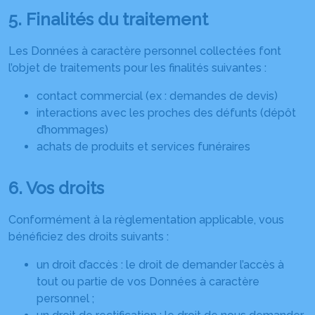
5. Finalités du traitement
Les Données à caractère personnel collectées font
l’objet de traitements pour les finalités suivantes :
contact commercial (ex : demandes de devis)
interactions avec les proches des défunts (dépôt
d’hommages)
achats de produits et services funéraires
6. Vos droits
Conformément à la règlementation applicable, vous
bénéficiez des droits suivants :
un droit d’accès : le droit de demander l’accès à
tout ou partie de vos Données à caractère
personnel ;